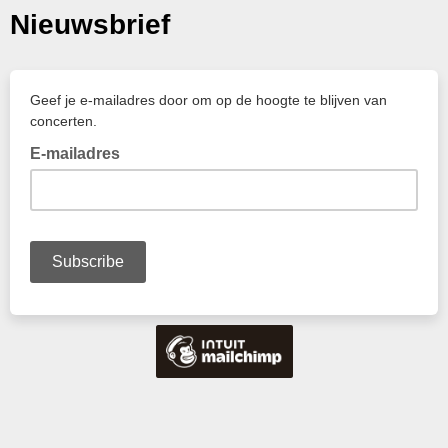
Nieuwsbrief
Geef je e-mailadres door om op de hoogte te blijven van
concerten.
E-mailadres